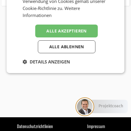
Verwendung von Cookies gemäß unserer
Cookie-Richtlinie zu.
Weitere
Informationen
ALLE AKZEPTIEREN
ALLE ABLEHNEN
DETAILS ANZEIGEN
Projektcoach
Datenschutzrichtlinien
Impressum