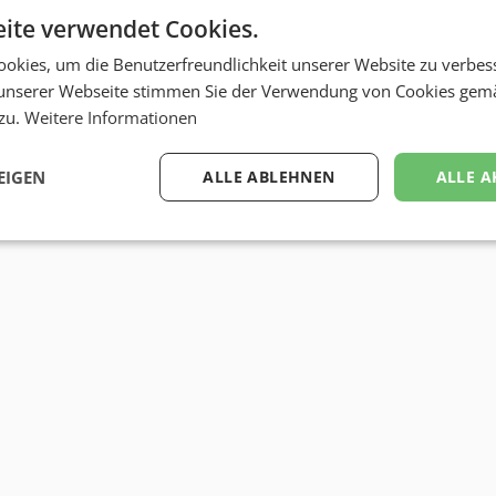
ite verwendet Cookies.
okies, um die Benutzerfreundlichkeit unserer Website zu verbes
unserer Webseite stimmen Sie der Verwendung von Cookies gem
 zu.
Weitere Informationen
EIGEN
ALLE ABLEHNEN
ALLE A