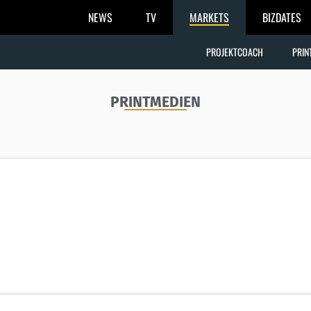
NEWS
TV
MARKETS
BIZDATES
PROJEKTCOACH
PRIN
PRINTMEDIEN