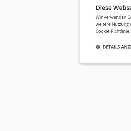
Diese Webse
Wir verwenden Co
weitere Nutzung 
Cookie-Richtlinie
DETAILS ANZ