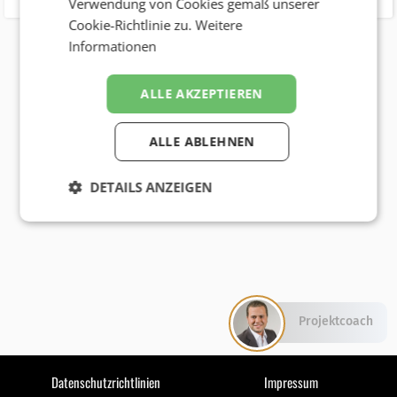
Verwendung von Cookies gemäß unserer
Cookie-Richtlinie zu.
Weitere
Informationen
ALLE AKZEPTIEREN
ALLE ABLEHNEN
DETAILS ANZEIGEN
Projektcoach
Datenschutzrichtlinien
Impressum