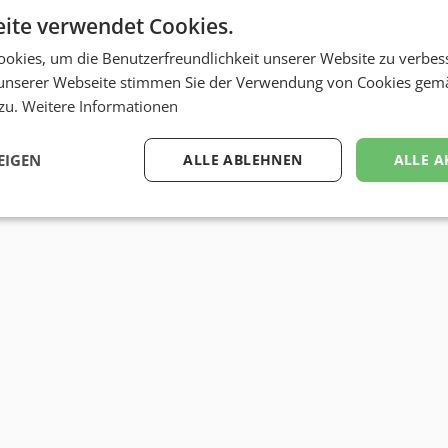
ite verwendet Cookies.
okies, um die Benutzerfreundlichkeit unserer Website zu verbes
unserer Webseite stimmen Sie der Verwendung von Cookies gem
 zu.
Weitere Informationen
EIGEN
ALLE ABLEHNEN
ALLE A