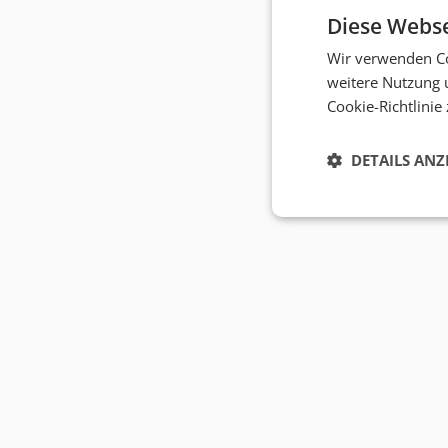
Diese Webse
Wir verwenden Co
weitere Nutzung 
Cookie-Richtlinie
DETAILS ANZ