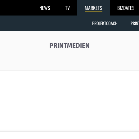
NEWS
TV
MARKETS
BIZDATES
PROJEKTCOACH
PRIN
PRINTMEDIEN