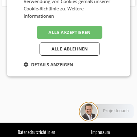
Verwendung von Cookies gemäß unserer
Cookie-Richtlinie zu.
Weitere
Informationen
ALLE AKZEPTIEREN
ALLE ABLEHNEN
DETAILS ANZEIGEN
Projektcoach
Datenschutzrichtlinien
Impressum