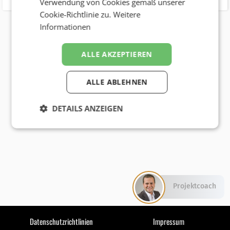
Verwendung von Cookies gemäß unserer
Cookie-Richtlinie zu.
Weitere
Informationen
ALLE AKZEPTIEREN
ALLE ABLEHNEN
DETAILS ANZEIGEN
Projektcoach
Datenschutzrichtlinien
Impressum