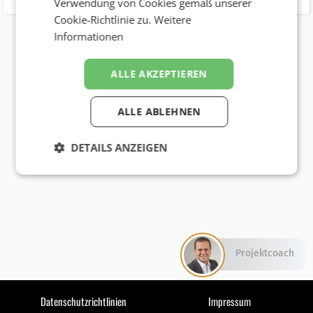
Verwendung von Cookies gemäß unserer
Cookie-Richtlinie zu.
Weitere
Informationen
ALLE AKZEPTIEREN
ALLE ABLEHNEN
DETAILS ANZEIGEN
Projektcoach
Datenschutzrichtlinien
Impressum