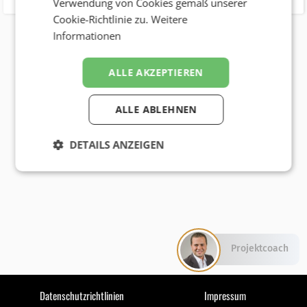
Verwendung von Cookies gemäß unserer
Cookie-Richtlinie zu.
Weitere
Informationen
ALLE AKZEPTIEREN
ALLE ABLEHNEN
DETAILS ANZEIGEN
Projektcoach
Datenschutzrichtlinien
Impressum