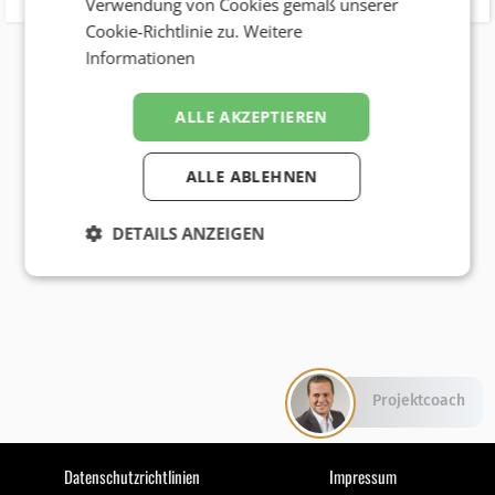
Verwendung von Cookies gemäß unserer
Cookie-Richtlinie zu.
Weitere
Informationen
ALLE AKZEPTIEREN
ALLE ABLEHNEN
DETAILS ANZEIGEN
Projektcoach
Datenschutzrichtlinien
Impressum