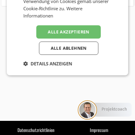
Verwendung von Cookies gemäß unserer
Cookie-Richtlinie zu.
Weitere
Informationen
ALLE AKZEPTIEREN
ALLE ABLEHNEN
DETAILS ANZEIGEN
Projektcoach
Datenschutzrichtlinien
Impressum