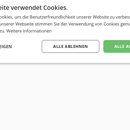
ite verwendet Cookies.
okies, um die Benutzerfreundlichkeit unserer Website zu verbes
unserer Webseite stimmen Sie der Verwendung von Cookies gem
 zu.
Weitere Informationen
EIGEN
ALLE ABLEHNEN
ALLE A