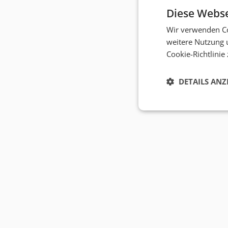
Diese Webse
Wir verwenden Co
weitere Nutzung 
Cookie-Richtlinie
DETAILS ANZ