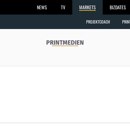
NEWS
TV
MARKETS
BIZDATES
PROJEKTCOACH
PRIN
PRINTMEDIEN