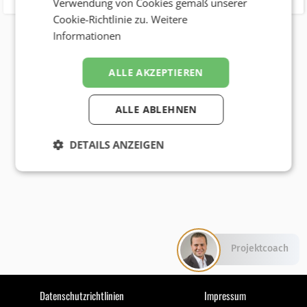
Verwendung von Cookies gemäß unserer
Cookie-Richtlinie zu.
Weitere
Informationen
ALLE AKZEPTIEREN
ALLE ABLEHNEN
DETAILS ANZEIGEN
Projektcoach
Datenschutzrichtlinien
Impressum