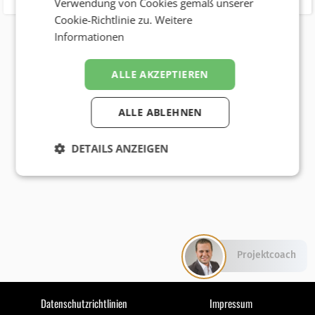
Verwendung von Cookies gemäß unserer
Cookie-Richtlinie zu.
Weitere
Informationen
ALLE AKZEPTIEREN
ALLE ABLEHNEN
DETAILS ANZEIGEN
Projektcoach
Datenschutzrichtlinien
Impressum