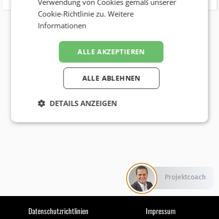
Verwendung von Cookies gemäß unserer
Cookie-Richtlinie zu.
Weitere
Informationen
ALLE AKZEPTIEREN
ALLE ABLEHNEN
DETAILS ANZEIGEN
Projektcoach
Datenschutzrichtlinien
Impressum