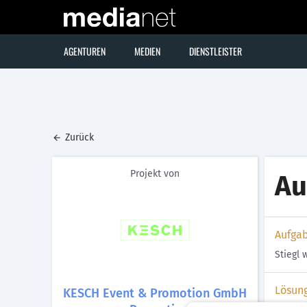
AGENTUREN
MEDIEN
DIENSTLEISTER
Zurück
Projekt von
Au
Aufga
Stiegl 
Lösun
KESCH Event & Promotion GmbH