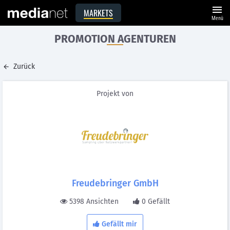
menu
MARKETS
Menü
PROMOTION AGENTUREN
Zurück
Projekt von
Freudebringer GmbH
5398 Ansichten
0 Gefällt
Gefällt mir