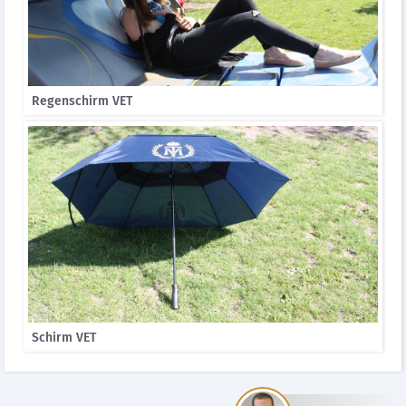
Regenschirm VET
Schirm VET