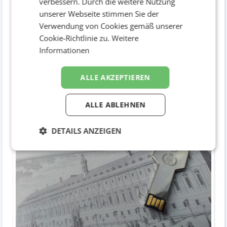
verbessern. Durch die weitere Nutzung
unserer Webseite stimmen Sie der
Verwendung von Cookies gemäß unserer
Cookie-Richtlinie zu.
Weitere
Informationen
ALLE AKZEPTIEREN
ALLE ABLEHNEN
Schirmkappe
DETAILS ANZEIGEN