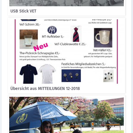
USB Stick VET
Übersicht aus MITTEILUNGEN 12-2018