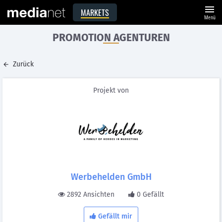
menu
MARKETS
Menü
PROMOTION AGENTUREN
Zurück
Projekt von
Werbehelden GmbH
2892 Ansichten
0 Gefällt
Gefällt mir