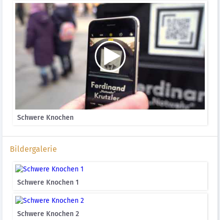
Schwere Knochen
Bildergalerie
Schwere Knochen 1
Schwere Knochen 2