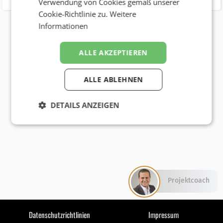
Verwendung von Cookies gemäß unserer
Cookie-Richtlinie zu.
Weitere
Informationen
ALLE AKZEPTIEREN
ALLE ABLEHNEN
DETAILS ANZEIGEN
Projektcoach
Datenschutzrichtlinien
Impressum