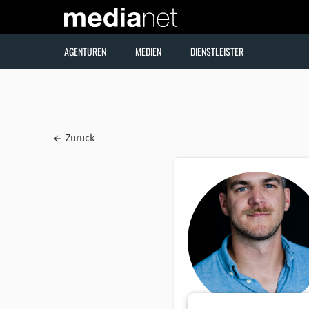
AGENTUREN
MEDIEN
DIENSTLEISTER
Zurück