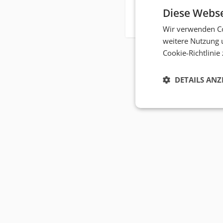
Diese Webse
Wir verwenden Co
weitere Nutzung 
Cookie-Richtlinie
DETAILS ANZ