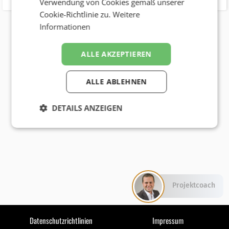
Verwendung von Cookies gemäß unserer
Cookie-Richtlinie zu.
Weitere
Informationen
ALLE AKZEPTIEREN
ALLE ABLEHNEN
DETAILS ANZEIGEN
Projektcoach
Datenschutzrichtlinien
Impressum