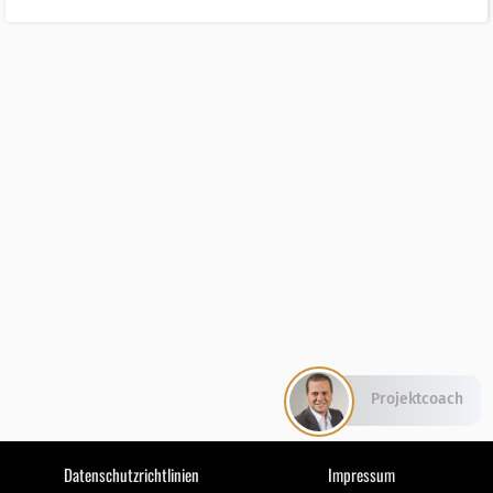
Projektcoach
Datenschutzrichtlinien
Impressum