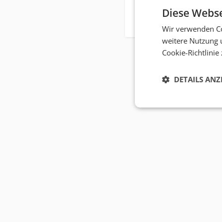
Diese Webse
Wir verwenden Co
weitere Nutzung 
Cookie-Richtlinie
DETAILS ANZ