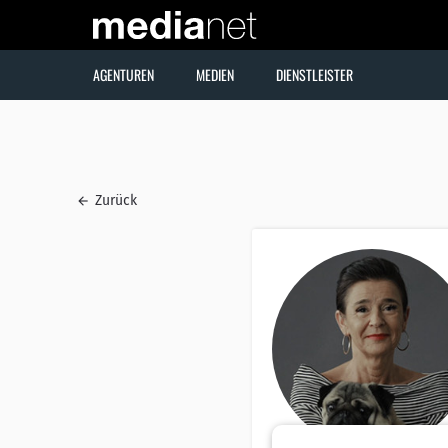
AGENTUREN
MEDIEN
DIENSTLEISTER
Zurück