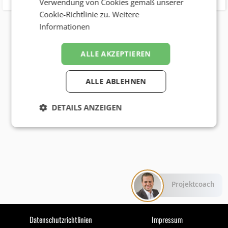
Verwendung von Cookies gemäß unserer
Cookie-Richtlinie zu.
Weitere
Informationen
ALLE AKZEPTIEREN
ALLE ABLEHNEN
DETAILS ANZEIGEN
Projektcoach
Datenschutzrichtlinien
Impressum