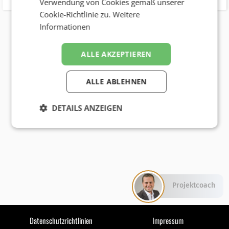
Verwendung von Cookies gemäß unserer
Cookie-Richtlinie zu.
Weitere
Informationen
ALLE AKZEPTIEREN
ALLE ABLEHNEN
DETAILS ANZEIGEN
Projektcoach
Datenschutzrichtlinien
Impressum