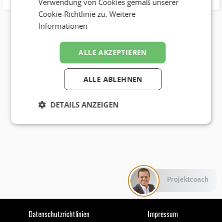
Verwendung von Cookies gemäß unserer
Cookie-Richtlinie zu.
Weitere
Informationen
ALLE AKZEPTIEREN
ALLE ABLEHNEN
DETAILS ANZEIGEN
Projektcoach
Datenschutzrichtlinien
Impressum