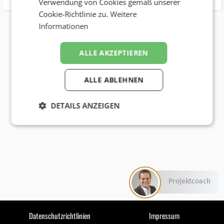
Verwendung von Cookies gemäß unserer
Cookie-Richtlinie zu.
Weitere
Informationen
ALLE AKZEPTIEREN
ALLE ABLEHNEN
DETAILS ANZEIGEN
Projektcoach
Datenschutzrichtlinien
Impressum