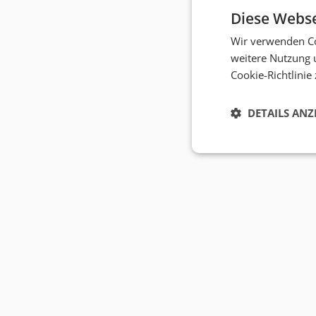
Diese Webse
Wir verwenden Co
weitere Nutzung 
Cookie-Richtlinie
DETAILS ANZ