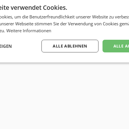
ite verwendet Cookies.
okies, um die Benutzerfreundlichkeit unserer Website zu verbes
unserer Webseite stimmen Sie der Verwendung von Cookies gem
 zu.
Weitere Informationen
EIGEN
ALLE ABLEHNEN
ALLE A