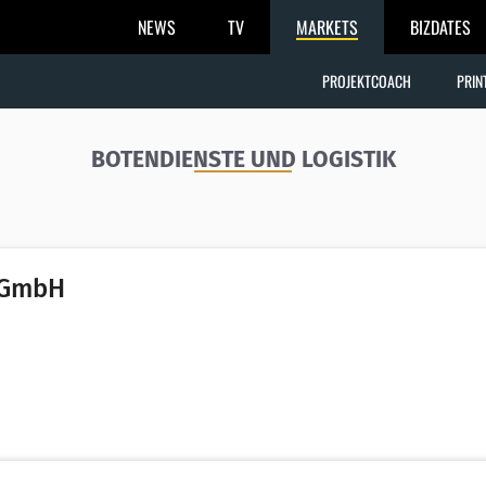
NEWS
TV
MARKETS
BIZDATES
PROJEKTCOACH
PRIN
BOTENDIENSTE UND LOGISTIK
) GmbH