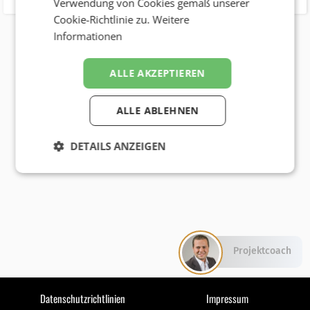
Verwendung von Cookies gemäß unserer
Cookie-Richtlinie zu.
Weitere
Informationen
ALLE AKZEPTIEREN
ALLE ABLEHNEN
DETAILS ANZEIGEN
Projektcoach
Datenschutzrichtlinien
Impressum