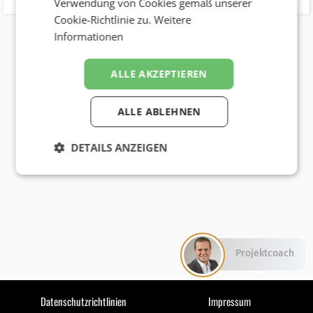
Verwendung von Cookies gemäß unserer
Cookie-Richtlinie zu.
Weitere
Informationen
ALLE AKZEPTIEREN
ALLE ABLEHNEN
DETAILS ANZEIGEN
Projektcoach
Datenschutzrichtlinien
Impressum