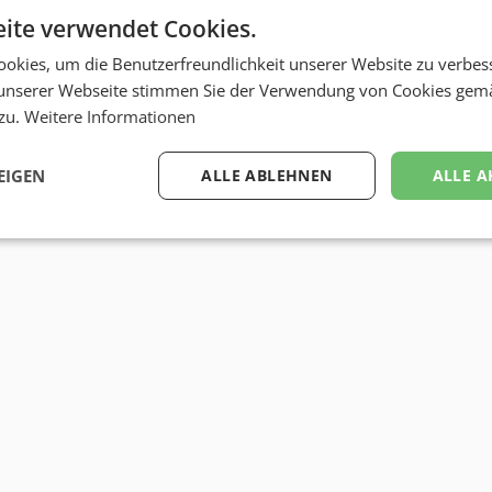
ite verwendet Cookies.
okies, um die Benutzerfreundlichkeit unserer Website zu verbes
unserer Webseite stimmen Sie der Verwendung von Cookies gem
 zu.
Weitere Informationen
EIGEN
ALLE ABLEHNEN
ALLE A