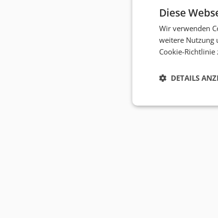
Diese Webse
Wir verwenden Co
weitere Nutzung 
Cookie-Richtlinie
DETAILS ANZ