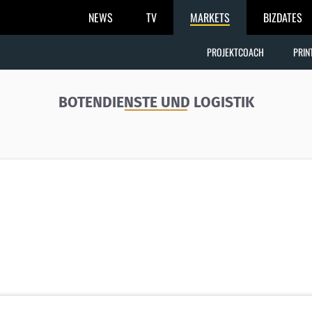
NEWS
TV
MARKETS
BIZDATES
PROJEKTCOACH
PRIN
BOTENDIENSTE UND LOGISTIK