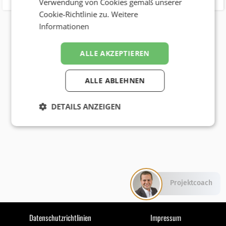
Verwendung von Cookies gemäß unserer
Cookie-Richtlinie zu.
Weitere
Informationen
ALLE AKZEPTIEREN
ALLE ABLEHNEN
DETAILS ANZEIGEN
Projektcoach
Datenschutzrichtlinien
Impressum