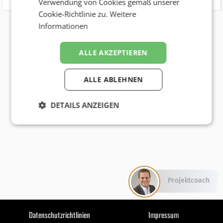
Verwendung von Cookies gemäß unserer
Cookie-Richtlinie zu.
Weitere
Informationen
ALLE AKZEPTIEREN
ALLE ABLEHNEN
DETAILS ANZEIGEN
Projektcoach
Datenschutzrichtlinien
Impressum