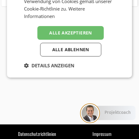
Verwendung von Cookies gemäß unserer
Cookie-Richtlinie zu.
Weitere
Informationen
ALLE AKZEPTIEREN
ALLE ABLEHNEN
DETAILS ANZEIGEN
Projektcoach
Datenschutzrichtlinien
Impressum