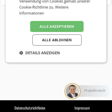
Verwendung von Cookies gemäß unserer
Cookie-Richtlinie zu.
Weitere
Informationen
ALLE AKZEPTIEREN
ALLE ABLEHNEN
DETAILS ANZEIGEN
Projektcoach
Datenschutzrichtlinien
Impressum