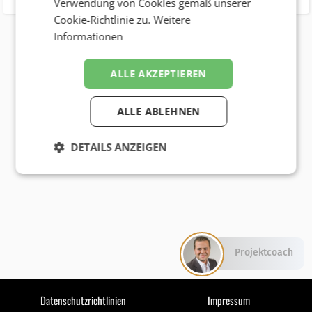
Verwendung von Cookies gemäß unserer
Cookie-Richtlinie zu.
Weitere
Informationen
ALLE AKZEPTIEREN
ALLE ABLEHNEN
DETAILS ANZEIGEN
Projektcoach
Datenschutzrichtlinien
Impressum