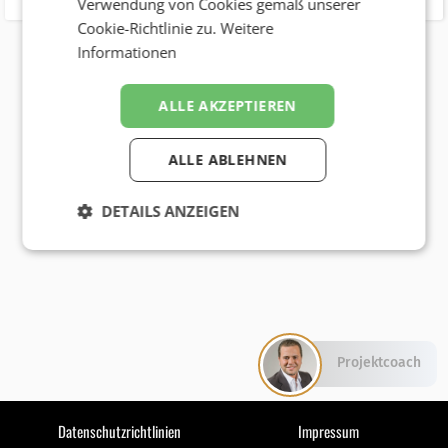
Verwendung von Cookies gemäß unserer
Cookie-Richtlinie zu.
Weitere
Informationen
ALLE AKZEPTIEREN
ALLE ABLEHNEN
DETAILS ANZEIGEN
Projektcoach
Datenschutzrichtlinien
Impressum