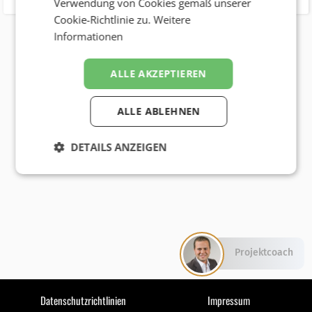
Verwendung von Cookies gemäß unserer
Cookie-Richtlinie zu.
Weitere
Informationen
ALLE AKZEPTIEREN
ALLE ABLEHNEN
DETAILS ANZEIGEN
Projektcoach
Datenschutzrichtlinien
Impressum