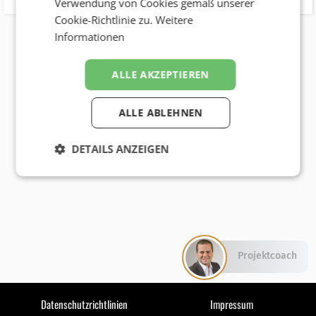
Verwendung von Cookies gemäß unserer
Cookie-Richtlinie zu.
Weitere
Informationen
ALLE AKZEPTIEREN
ALLE ABLEHNEN
DETAILS ANZEIGEN
Projektcoach
Datenschutzrichtlinien
Impressum