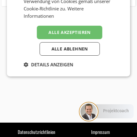
Verwendung von Cookies gemäß unserer
Cookie-Richtlinie zu.
Weitere
Informationen
ALLE AKZEPTIEREN
ALLE ABLEHNEN
DETAILS ANZEIGEN
Projektcoach
Datenschutzrichtlinien
Impressum