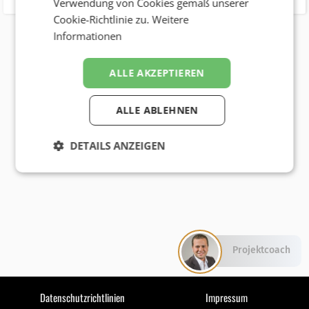
Verwendung von Cookies gemäß unserer
Cookie-Richtlinie zu.
Weitere
Informationen
ALLE AKZEPTIEREN
ALLE ABLEHNEN
DETAILS ANZEIGEN
Projektcoach
Datenschutzrichtlinien
Impressum