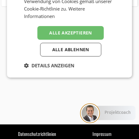
Verwendung von Cookies gemäß unserer
Cookie-Richtlinie zu.
Weitere
Informationen
ALLE AKZEPTIEREN
ALLE ABLEHNEN
DETAILS ANZEIGEN
Projektcoach
Datenschutzrichtlinien
Impressum