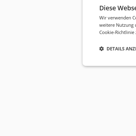
Diese Webse
Wir verwenden Co
weitere Nutzung 
Cookie-Richtlinie
DETAILS ANZ