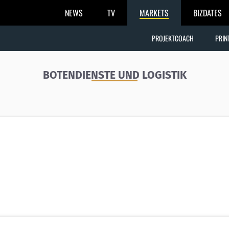
NEWS
TV
MARKETS
BIZDATES
PROJEKTCOACH
PRIN
BOTENDIENSTE UND LOGISTIK