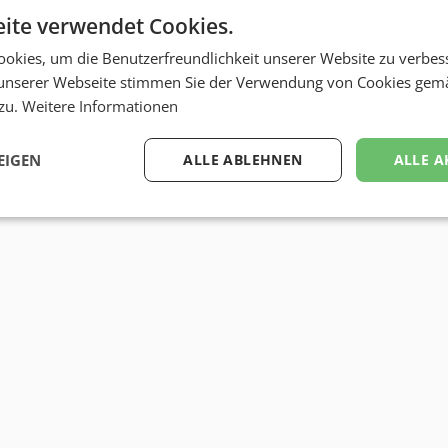
ite verwendet Cookies.
okies, um die Benutzerfreundlichkeit unserer Website zu verbes
unserer Webseite stimmen Sie der Verwendung von Cookies gem
 zu.
Weitere Informationen
EIGEN
ALLE ABLEHNEN
ALLE A