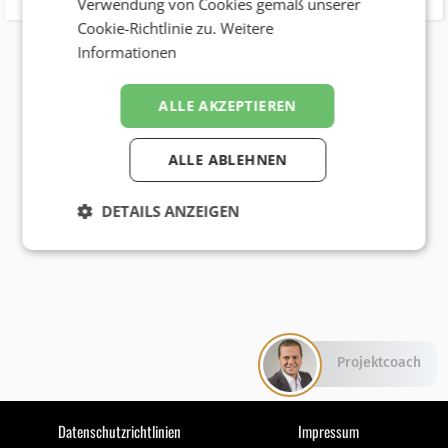
Verwendung von Cookies gemäß unserer
Cookie-Richtlinie zu.
Weitere
Informationen
ALLE AKZEPTIEREN
ALLE ABLEHNEN
DETAILS ANZEIGEN
Projektcoach
Datenschutzrichtlinien
Impressum