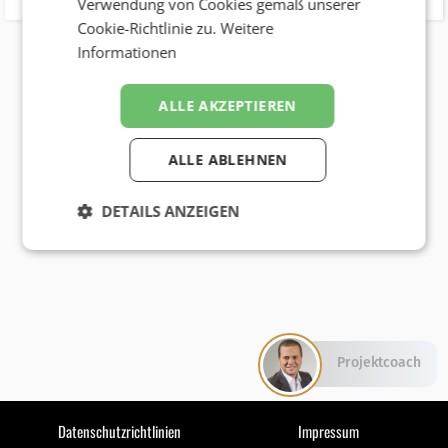
Verwendung von Cookies gemäß unserer
Cookie-Richtlinie zu.
Weitere
Informationen
ALLE AKZEPTIEREN
ALLE ABLEHNEN
DETAILS ANZEIGEN
Projektcoach
Datenschutzrichtlinien
Impressum