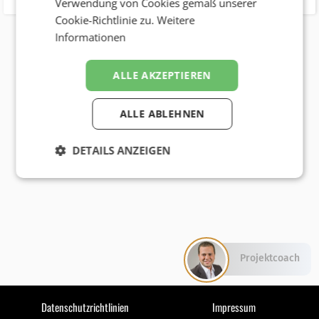
Verwendung von Cookies gemäß unserer
Cookie-Richtlinie zu.
Weitere
Informationen
ALLE AKZEPTIEREN
ALLE ABLEHNEN
DETAILS ANZEIGEN
Projektcoach
Datenschutzrichtlinien
Impressum