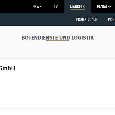
NEWS
TV
MARKETS
BIZDATES
PROJEKTCOACH
PRIN
BOTENDIENSTE UND LOGISTIK
e GmbH