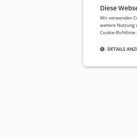
Diese Webse
Wir verwenden Co
weitere Nutzung 
Cookie-Richtlinie
DETAILS ANZ