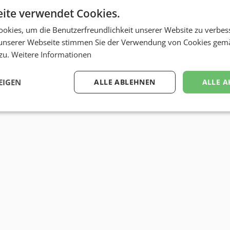
ite verwendet Cookies.
okies, um die Benutzerfreundlichkeit unserer Website zu verbes
unserer Webseite stimmen Sie der Verwendung von Cookies gem
 zu.
Weitere Informationen
EIGEN
ALLE ABLEHNEN
ALLE A