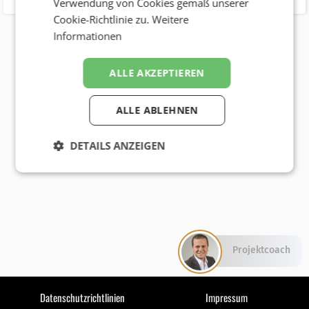
Verwendung von Cookies gemäß unserer
Cookie-Richtlinie zu.
Weitere
Informationen
ALLE AKZEPTIEREN
ALLE ABLEHNEN
DETAILS ANZEIGEN
Projektcoach
Datenschutzrichtlinien
Impressum