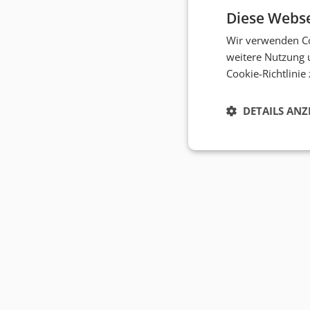
Diese Webse
Wir verwenden Co
weitere Nutzung 
Cookie-Richtlinie
DETAILS ANZ