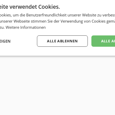
ite verwendet Cookies.
okies, um die Benutzerfreundlichkeit unserer Website zu verbes
unserer Webseite stimmen Sie der Verwendung von Cookies gem
 zu.
Weitere Informationen
EIGEN
ALLE ABLEHNEN
ALLE A