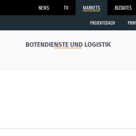
NEWS
TV
MARKETS
BIZDATES
PROJEKTCOACH
PRIN
BOTENDIENSTE UND LOGISTIK