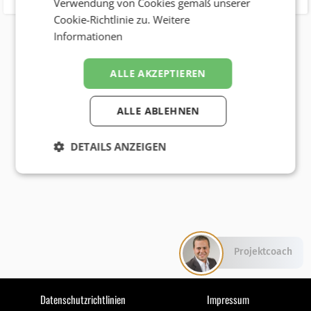
Verwendung von Cookies gemäß unserer
Cookie-Richtlinie zu.
Weitere
Informationen
ALLE AKZEPTIEREN
ALLE ABLEHNEN
DETAILS ANZEIGEN
Projektcoach
Datenschutzrichtlinien
Impressum